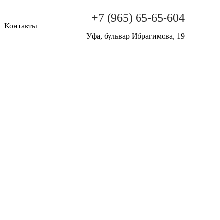
+7 (965) 65-65-604
Контакты
Уфа, бульвар Ибрагимова, 19