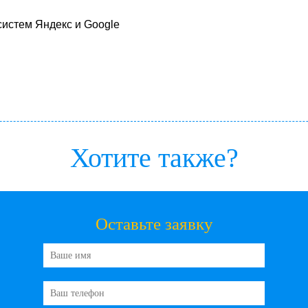
систем Яндекс и Google
Хотите также?
Оставьте заявку