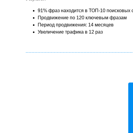
91% фраз находится в ТОП-10 поисковых 
Продвижение по 120 ключевым фразам
Период продвижения: 14 месяцев
Увеличение трафика в 12 раз