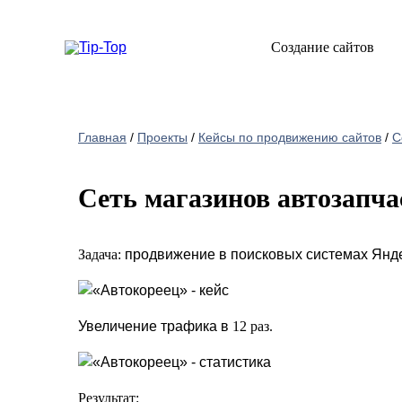
Создание сайтов
Главная
/
Проекты
/
Кейсы по продвижению сайтов
/
С
Сеть магазинов автозапча
Задача:
продвижение в поисковых системах Янд
Увеличение трафика в
12 раз.
Результат: